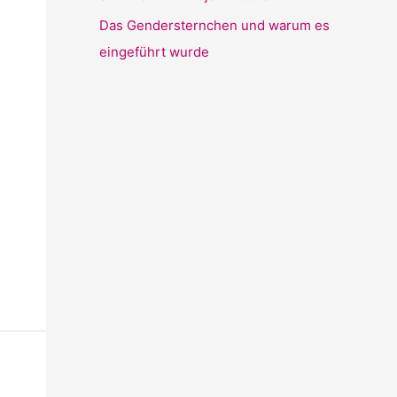
Das Gendersternchen und warum es
eingeführt wurde