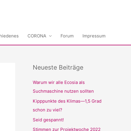
hiedenes
CORONA
Forum
Impressum
Neueste Beiträge
Warum wir alle Ecosia als
Suchmaschine nutzen sollten
Kipppunkte des Klimas—1,5 Grad
schon zu viel?
Seid gespannt!
Stimmen zur Projektwoche 2022