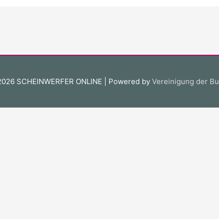
 2026
SCHEINWERFER ONLINE
| Powered by
Vereinigung der Bu