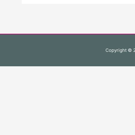
Copyright ©