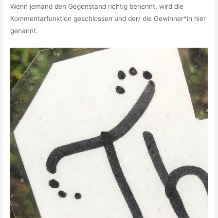
Wenn jemand den Gegenstand richtig benennt, wird die
Kommentarfunktion geschlossen und der/ die Gewinner*in hier
genannt.