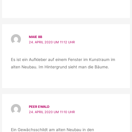
MAIE 8B
24. APRIL 2020 UM 11:12 UHR
Es ist ein Aufkleber auf einem Fenster im Kunstraum im
alten Neubau. Im Hintergrund sieht man die Bäume.
PEER EWALD
24. APRIL 2020 UM 11:10 UHR
Ein Gewächsschildt am alten Neubau in den