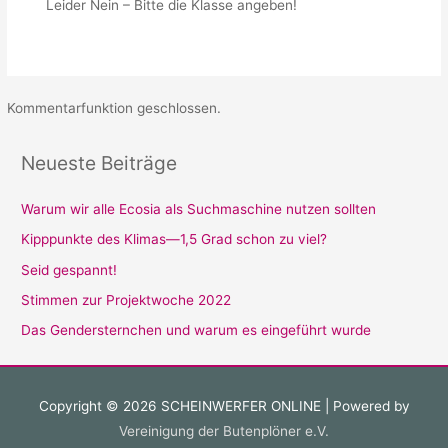
Leider Nein – Bitte die Klasse angeben!
Kommentarfunktion geschlossen.
Neueste Beiträge
Warum wir alle Ecosia als Suchmaschine nutzen sollten
Kipppunkte des Klimas—1,5 Grad schon zu viel?
Seid gespannt!
Stimmen zur Projektwoche 2022
Das Gendersternchen und warum es eingeführt wurde
Copyright © 2026
SCHEINWERFER ONLINE
| Powered by
Vereinigung der Butenplöner e.V.