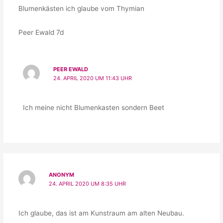
Blumenkästen ich glaube vom Thymian
Peer Ewald 7d
PEER EWALD
24. APRIL 2020 UM 11:43 UHR
Ich meine nicht Blumenkasten sondern Beet
ANONYM
24. APRIL 2020 UM 8:35 UHR
Ich glaube, das ist am Kunstraum am alten Neubau.