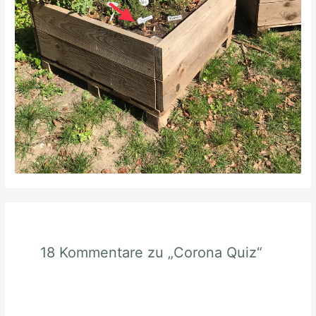
18 Kommentare zu „Corona Quiz“