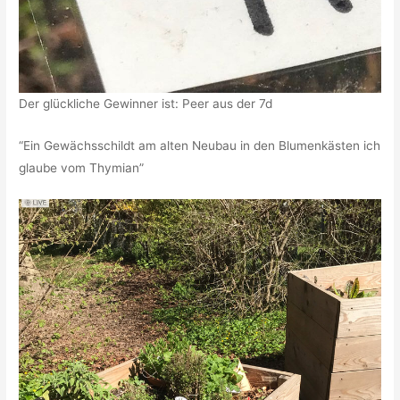
Der glückliche Gewinner ist: Peer aus der 7d
“Ein Gewächsschildt am alten Neubau in den Blumenkästen ich
glaube vom Thymian”