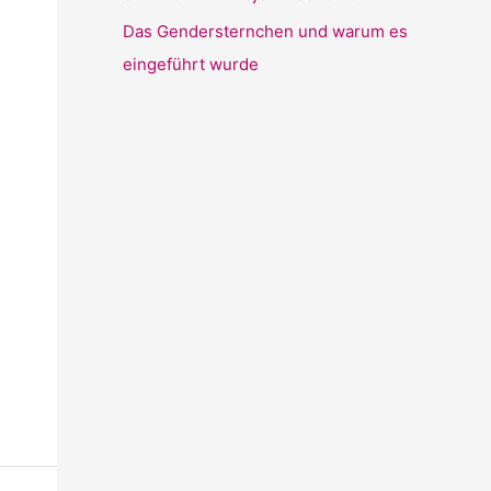
Das Gendersternchen und warum es
eingeführt wurde