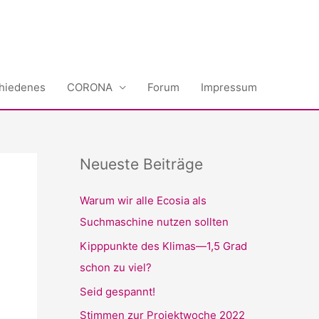
hiedenes
CORONA
Forum
Impressum
Neueste Beiträge
Warum wir alle Ecosia als
Suchmaschine nutzen sollten
Kipppunkte des Klimas—1,5 Grad
schon zu viel?
Seid gespannt!
Stimmen zur Projektwoche 2022