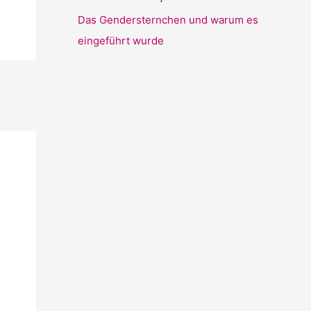
Das Gendersternchen und warum es
eingeführt wurde