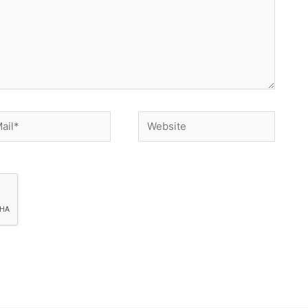
Website