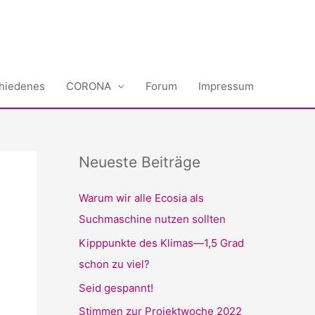
hiedenes
CORONA
Forum
Impressum
Neueste Beiträge
Warum wir alle Ecosia als
Suchmaschine nutzen sollten
Kipppunkte des Klimas—1,5 Grad
schon zu viel?
Seid gespannt!
Stimmen zur Projektwoche 2022