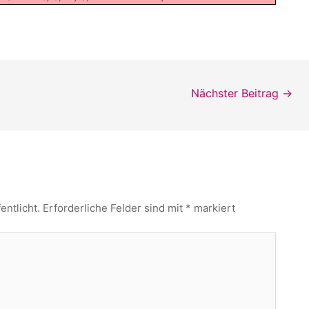
Nächster Beitrag
→
entlicht.
Erforderliche Felder sind mit
*
markiert