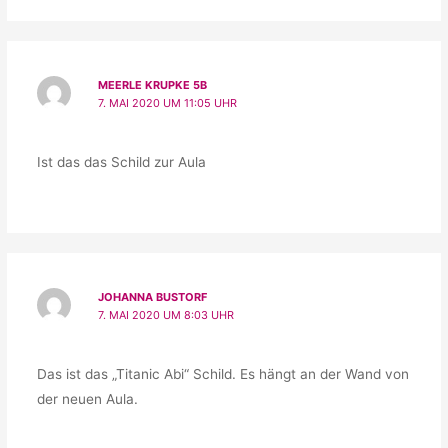
MEERLE KRUPKE 5B
7. MAI 2020 UM 11:05 UHR
Ist das das Schild zur Aula
JOHANNA BUSTORF
7. MAI 2020 UM 8:03 UHR
Das ist das „Titanic Abi“ Schild. Es hängt an der Wand von
der neuen Aula.