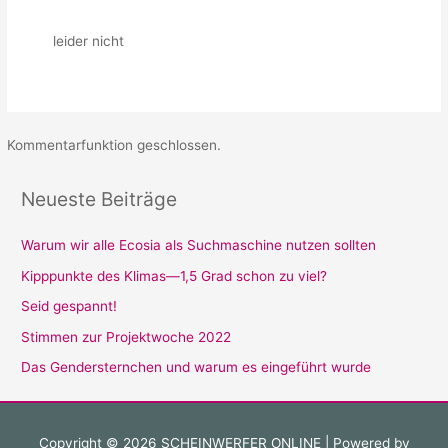
leider nicht
Kommentarfunktion geschlossen.
Neueste Beiträge
Warum wir alle Ecosia als Suchmaschine nutzen sollten
Kipppunkte des Klimas—1,5 Grad schon zu viel?
Seid gespannt!
Stimmen zur Projektwoche 2022
Das Gendersternchen und warum es eingeführt wurde
Copyright © 2026
SCHEINWERFER ONLINE
| Powered by