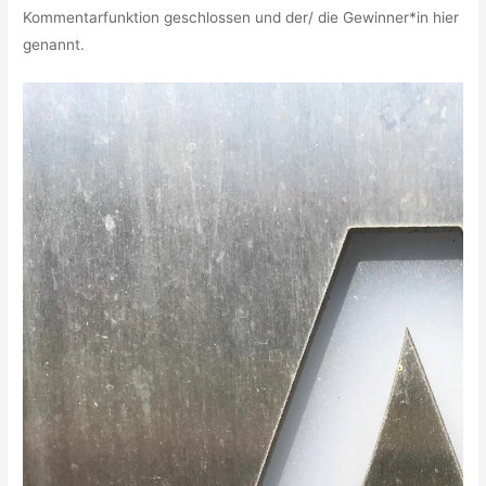
Kommentarfunktion geschlossen und der/ die Gewinner*in hier
genannt.