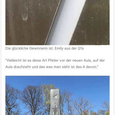
Die glückliche Gewinnerin ist: Emily aus der Q1s
“Vielleicht ist es diese Art Pfeiler vor der neuen Aula, auf der
Aula draufsteht und das was man sieht ist das A davon.”