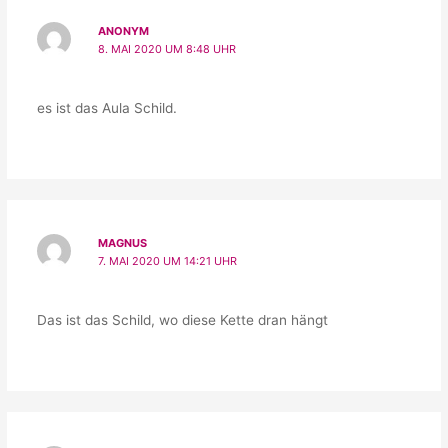
ANONYM
8. MAI 2020 UM 8:48 UHR
es ist das Aula Schild.
MAGNUS
7. MAI 2020 UM 14:21 UHR
Das ist das Schild, wo diese Kette dran hängt