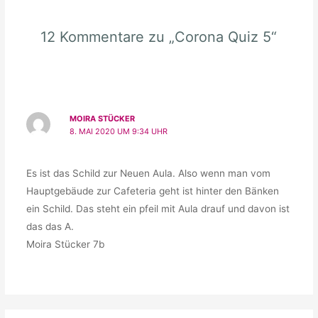
12 Kommentare zu „Corona Quiz 5“
MOIRA STÜCKER
8. MAI 2020 UM 9:34 UHR
Es ist das Schild zur Neuen Aula. Also wenn man vom
Hauptgebäude zur Cafeteria geht ist hinter den Bänken
ein Schild. Das steht ein pfeil mit Aula drauf und davon ist
das das A.
Moira Stücker 7b