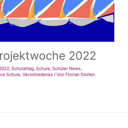
rojektwoche 2022
2022
,
Schulalltag
,
Schule
,
Schüler News
,
re Schule
,
Verschiedenes
/ Von
Florian Stolten