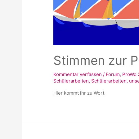
Stimmen zur P
Kommentar verfassen
/
Forum
,
ProWo 
Schülerarbeiten
,
Schülerarbeiten
,
unse
Hier kommt ihr zu Wort.