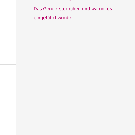
Das Gendersternchen und warum es
eingeführt wurde