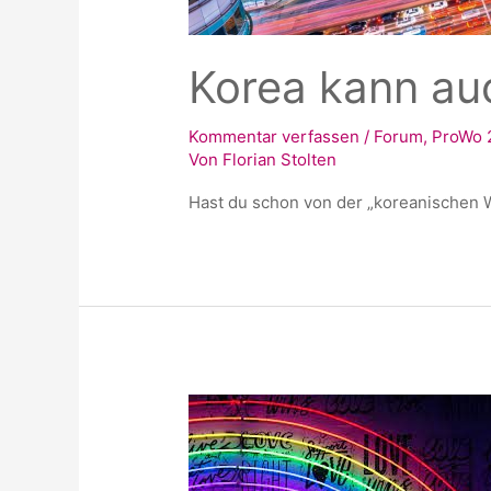
Korea kann au
Kommentar verfassen
/
Forum
,
ProWo 
Von
Florian Stolten
Hast du schon von der „koreanischen 