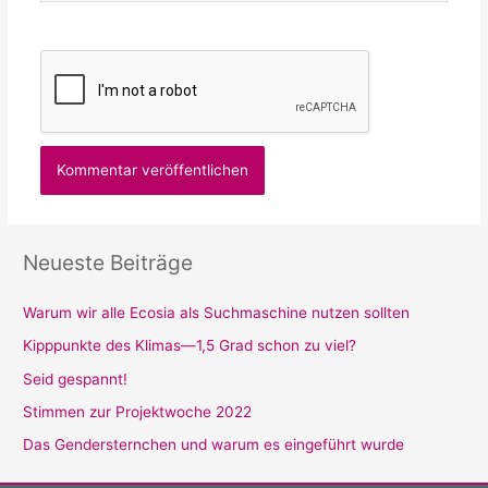
Neueste Beiträge
Warum wir alle Ecosia als Suchmaschine nutzen sollten
Kipppunkte des Klimas—1,5 Grad schon zu viel?
Seid gespannt!
Stimmen zur Projektwoche 2022
Das Gendersternchen und warum es eingeführt wurde