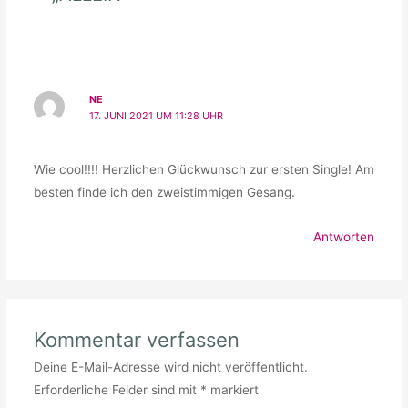
NE
17. JUNI 2021 UM 11:28 UHR
Wie cool!!!! Herzlichen Glückwunsch zur ersten Single! Am
besten finde ich den zweistimmigen Gesang.
Antworten
Kommentar verfassen
Deine E-Mail-Adresse wird nicht veröffentlicht.
Erforderliche Felder sind mit
*
markiert