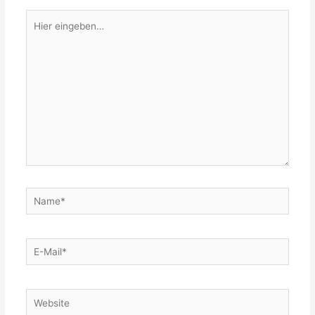
Hier
eingeben…
Name*
E-
Mail*
Website