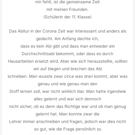
mir fehlt, ist die gemeinsame Zeit
mit meinen Freunden.
(Schülerin der 11. Klasse)
Das Abitur in der Corona Zeit war interessant und anders als
gedacht. Am Anfang dachte ich,
dass es kein Abi gibt und dass man entweder ein
Durchschnittsabi bekommt, oder dass es durch
Hausarbeiten ersetzt wird. Aber wie sich herausstellte, sollten
wir auf biegen und brechen das Abi
schreiben. Man wusste zwar circa was dran kommt, aber was
genau und wie genau man den
Stoff lernen soll, war nicht wirklich klar. Man hatte irgendwie
alles gelernt und war sich dennoch
nicht sicher, ob es denn das Richtige war und ob man genug
gelernt hat. Man konnte zwar die
Lehrer immer anschreiben und fragen, jedoch war dies nicht
so gut, wie die Frage persönlich zu