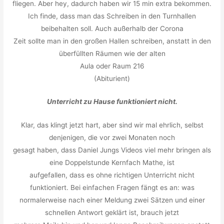
fliegen. Aber hey, dadurch haben wir 15 min extra bekommen.
Ich finde, dass man das Schreiben in den Turnhallen
beibehalten soll. Auch außerhalb der Corona
Zeit sollte man in den großen Hallen schreiben, anstatt in den
überfüllten Räumen wie der alten
Aula oder Raum 216
(Abiturient)
Unterricht zu Hause funktioniert nicht.
Klar, das klingt jetzt hart, aber sind wir mal ehrlich, selbst
denjenigen, die vor zwei Monaten noch
gesagt haben, dass Daniel Jungs Videos viel mehr bringen als
eine Doppelstunde Kernfach Mathe, ist
aufgefallen, dass es ohne richtigen Unterricht nicht
funktioniert. Bei einfachen Fragen fängt es an: was
normalerweise nach einer Meldung zwei Sätzen und einer
schnellen Antwort geklärt ist, brauch jetzt