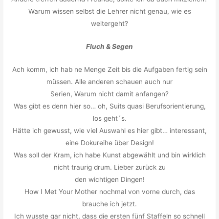
Warum wissen selbst die Lehrer nicht genau, wie es
weitergeht?
Fluch & Segen
Ach komm, ich hab ne Menge Zeit bis die Aufgaben fertig sein
müssen. Alle anderen schauen auch nur
Serien, Warum nicht damit anfangen?
Was gibt es denn hier so… oh, Suits quasi Berufsorientierung,
los geht´s.
Hätte ich gewusst, wie viel Auswahl es hier gibt… interessant,
eine Dokureihe über Design!
Was soll der Kram, ich habe Kunst abgewählt und bin wirklich
nicht traurig drum. Lieber zurück zu
den wichtigen Dingen!
How I Met Your Mother nochmal von vorne durch, das
brauche ich jetzt.
Ich wusste gar nicht, dass die ersten fünf Staffeln so schnell