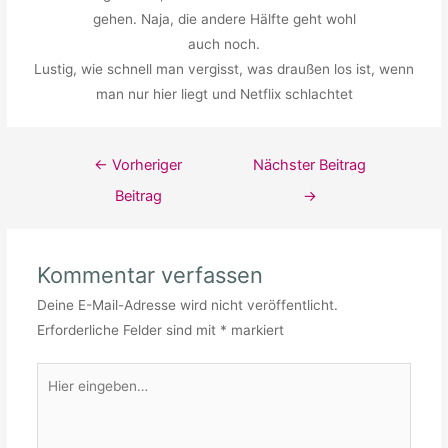
gehen. Naja, die andere Hälfte geht wohl
auch noch.
Lustig, wie schnell man vergisst, was draußen los ist, wenn
man nur hier liegt und Netflix schlachtet
Beitragsnavigation
←
Vorheriger
Nächster Beitrag
Beitrag
→
Kommentar verfassen
Deine E-Mail-Adresse wird nicht veröffentlicht.
Erforderliche Felder sind mit
*
markiert
Hier
eingeben…