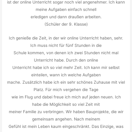
ist der online Unterricht sogar noch viel angenehmer. Ich kann
meine Aufgaben einfach schnell
erledigen und dann draußen arbeiten.
(Schüler der 9. Klasse)
Ich genieße die Zeit, in der wir online Unterricht haben, sehr.
Ich muss nicht für fünf Stunden in die
Schule kommen, von denen ich zwei Stunden nicht mal
Unterricht habe. Durch den online
Unterricht habe ich so viel mehr Zeit. Ich kann mir selbst
einteilen, wann ich welche Aufgaben
mache. Zusätzlich habe ich ein sehr schönes Zuhause mit viel
Platz. Für mich vergehen die Tage
wie im Flug und dabei freue ich mich auf jeden neuen. Ich
habe die Möglichkeit so viel Zeit mit
meiner Familie zu verbringen. Wir haben Bauprojekte, die wir
gemeinsam angehen. Nach meinem
Gefühl ist mein Leben kaum eingeschränkt. Das Einzige, was