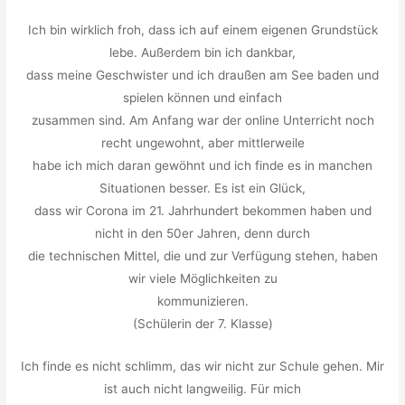
Ich bin wirklich froh, dass ich auf einem eigenen Grundstück
lebe. Außerdem bin ich dankbar,
dass meine Geschwister und ich draußen am See baden und
spielen können und einfach
zusammen sind. Am Anfang war der online Unterricht noch
recht ungewohnt, aber mittlerweile
habe ich mich daran gewöhnt und ich finde es in manchen
Situationen besser. Es ist ein Glück,
dass wir Corona im 21. Jahrhundert bekommen haben und
nicht in den 50er Jahren, denn durch
die technischen Mittel, die und zur Verfügung stehen, haben
wir viele Möglichkeiten zu
kommunizieren.
(Schülerin der 7. Klasse)
Ich finde es nicht schlimm, das wir nicht zur Schule gehen. Mir
ist auch nicht langweilig. Für mich