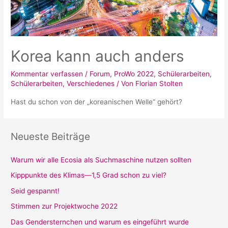
Korea kann auch anders
Kommentar verfassen
/
Forum
,
ProWo 2022
,
Schülerarbeiten
,
Schülerarbeiten
,
Verschiedenes
/ Von
Florian Stolten
Hast du schon von der „koreanischen Welle“ gehört?
Neueste Beiträge
Warum wir alle Ecosia als Suchmaschine nutzen sollten
Kipppunkte des Klimas—1,5 Grad schon zu viel?
Seid gespannt!
Stimmen zur Projektwoche 2022
Das Gendersternchen und warum es eingeführt wurde