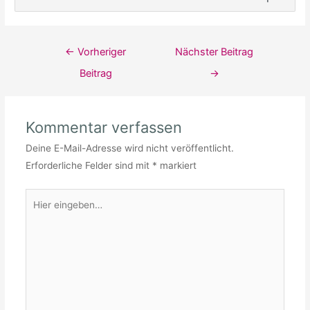
Beitragsnavigation
←
Vorheriger
Nächster Beitrag
Beitrag
→
Kommentar verfassen
Deine E-Mail-Adresse wird nicht veröffentlicht.
Erforderliche Felder sind mit
*
markiert
Hier
eingeben…