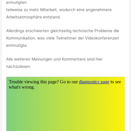
ermutigten
teilweise zu mehr Mitarbeit, wodurch eine angenehmere
Arbeitsatmosphäre entstand.
Allerdings erschwerten gleichzeitig technische Probleme die
Kommunikation, was viele Teilnehmer der Videokonferenzen
entmutigte.
Alle weiteren Meinungen und Kommentare sind hier
nachzulesen: