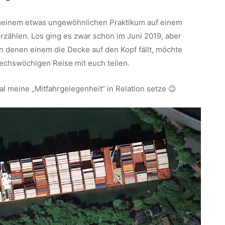
 meinem etwas ungewöhnlichen Praktikum auf einem
rzählen. Los ging es zwar schon im Juni 2019, aber
in denen einem die Decke auf den Kopf fällt, möchte
echswöchigen Reise mit euch teilen.
al meine „Mitfahrgelegenheit“ in Relation setze 😉