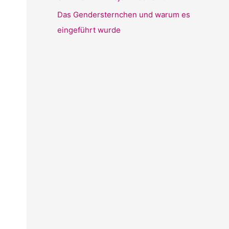
Das Gendersternchen und warum es
eingeführt wurde