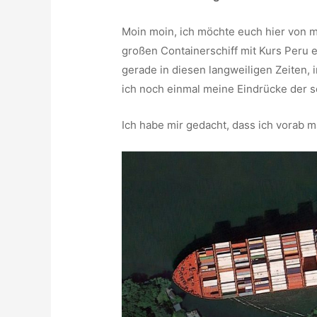
Moin moin, ich möchte euch hier von
großen Containerschiff mit Kurs Peru e
gerade in diesen langweiligen Zeiten, 
ich noch einmal meine Eindrücke der s
Ich habe mir gedacht, dass ich vorab m