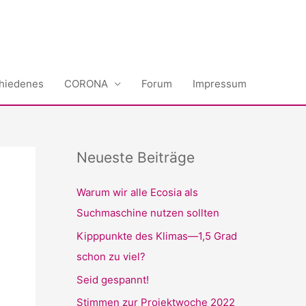
hiedenes
CORONA
Forum
Impressum
Neueste Beiträge
Warum wir alle Ecosia als
Suchmaschine nutzen sollten
Kipppunkte des Klimas—1,5 Grad
schon zu viel?
Seid gespannt!
Stimmen zur Projektwoche 2022