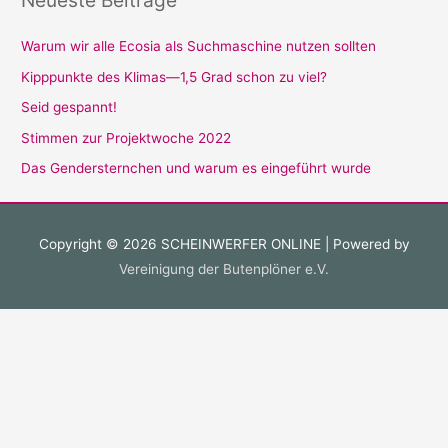
Neueste Beiträge
Warum wir alle Ecosia als Suchmaschine nutzen sollten
Kipppunkte des Klimas—1,5 Grad schon zu viel?
Seid gespannt!
Stimmen zur Projektwoche 2022
Das Gendersternchen und warum es eingeführt wurde
Copyright © 2026
SCHEINWERFER ONLINE
| Powered by
Vereinigung der Butenplöner e.V.