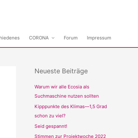
hiedenes
CORONA
Forum
Impressum
Neueste Beiträge
Warum wir alle Ecosia als
Suchmaschine nutzen sollten
Kipppunkte des Klimas—1,5 Grad
schon zu viel?
Seid gespannt!
Stimmen zur Projektwoche 2022