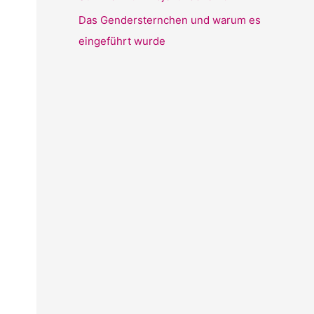
Das Gendersternchen und warum es
eingeführt wurde