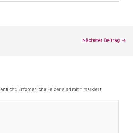
Nächster Beitrag
→
entlicht.
Erforderliche Felder sind mit
*
markiert