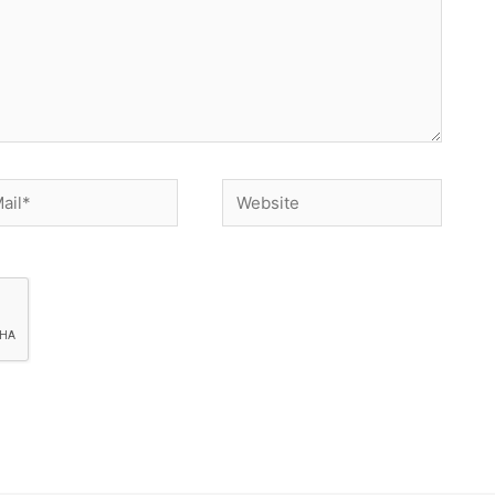
Website